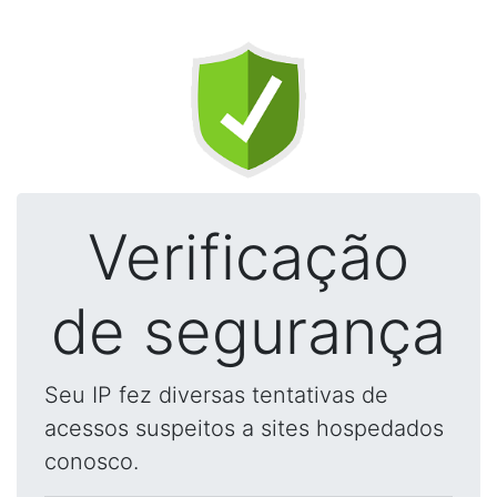
Verificação
de segurança
Seu IP fez diversas tentativas de
acessos suspeitos a sites hospedados
conosco.