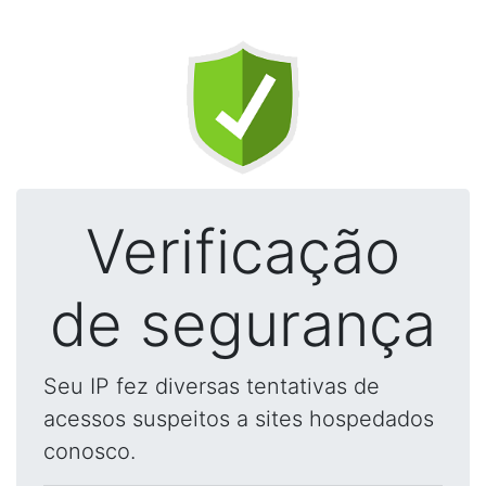
Verificação
de segurança
Seu IP fez diversas tentativas de
acessos suspeitos a sites hospedados
conosco.