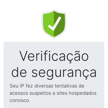
Verificação
de segurança
Seu IP fez diversas tentativas de
acessos suspeitos a sites hospedados
conosco.