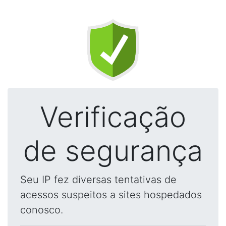
Verificação
de segurança
Seu IP fez diversas tentativas de
acessos suspeitos a sites hospedados
conosco.