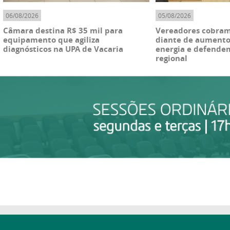
06/08/2026
05/08/2026
Câmara destina R$ 35 mil para
Vereadores cobram
equipamento que agiliza
diante de aumento
diagnósticos na UPA de Vacaria
energia e defende
regional