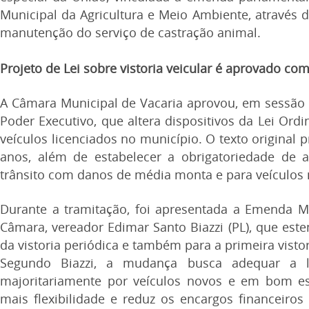
Municipal da Agricultura e Meio Ambiente, através
manutenção do serviço de castração animal.
Projeto de Lei sobre vistoria veicular é aprovado 
A Câmara Municipal de Vacaria aprovou, em sessão p
Poder Executivo, que altera dispositivos da Lei Ordin
veículos licenciados no município.
O texto original p
anos, além de estabelecer a obrigatoriedade de 
trânsito com danos de média monta e para veículos 
Durante a tramitação, foi apresentada a Emenda Mo
Câmara, vereador Edimar Santo Biazzi (PL), que este
da vistoria periódica e também para a primeira visto
Segundo Biazzi, a mudança busca adequar a le
majoritariamente por veículos novos e em bom es
mais flexibilidade e reduz os encargos financeiro