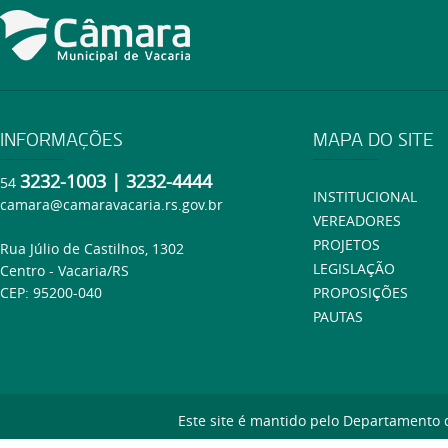
INFORMAÇÕES
MAPA DO SITE
3232-1003 | 3232-4444
54
INSTITUCIONAL
camara@camaravacaria.rs.gov.br
VEREADORES
PROJETOS
Rua Júlio de Castilhos, 1302
LEGISLAÇÃO
Centro - Vacaria/RS
CEP: 95200-040
PROPOSIÇÕES
PAUTAS
Este site é mantido pelo Departamento 