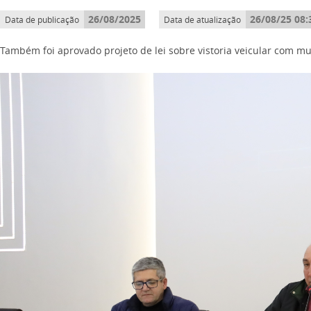
26/08/2025
26/08/25 08:
Data de publicação
Data de atualização
Também foi aprovado projeto de lei sobre vistoria veicular com 