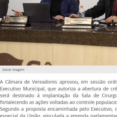
Salvar imagem
A Câmara de Vereadores aprovou, em sessão ordiná
Executivo Municipal, que autoriza a abertura de cré
será destinado à implantação da Sala de Cirur
fortalecendo as ações voltadas ao controle populaci
Segundo a proposta encaminhada pelo
Executivo, 
especial da União, vinculada a emenda parlamentar