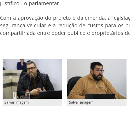
justificou o parlamentar.
Com a aprovação do projeto e da emenda, a legislaç
segurança veicular e a redução de custos para os pr
compartilhada entre poder público e proprietários de
Salvar imagem
Salvar imagem