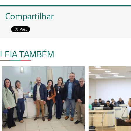
Compartilhar
LEIA TAMBÉM