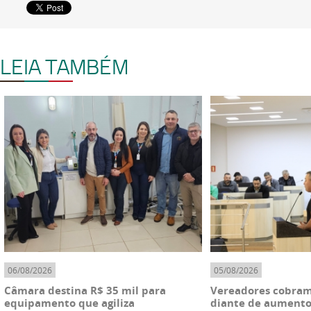
LEIA TAMBÉM
06/08/2026
05/08/2026
Câmara destina R$ 35 mil para
Vereadores cobram
equipamento que agiliza
diante de aumento