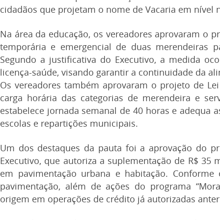
cidadãos que projetam o nome de Vacaria em nível na
Na área da educação, os vereadores aprovaram o pro
temporária e emergencial de duas merendeiras pa
Segundo a justificativa do Executivo, a medida 
licença-saúde, visando garantir a continuidade da a
Os vereadores também aprovaram o projeto de Lei 
carga horária das categorias de merendeira e ser
estabelece jornada semanal de 40 horas e adequa as
escolas e repartições municipais.
Um dos destaques da pauta foi a aprovação do pr
Executivo, que autoriza a suplementação de R$ 35 
em pavimentação urbana e habitação. Conforme o
pavimentação, além de ações do programa “Mora
origem em operações de crédito já autorizadas anter