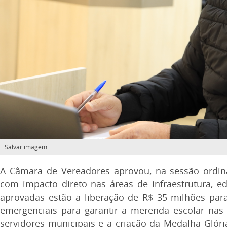
Salvar imagem
A Câmara de Vereadores aprovou, na sessão ordinár
com impacto direto nas áreas de infraestrutura, e
aprovadas estão a liberação de R$ 35 milhões par
emergenciais para garantir a merenda escolar nas e
servidores municipais e a criação da Medalha Glóri