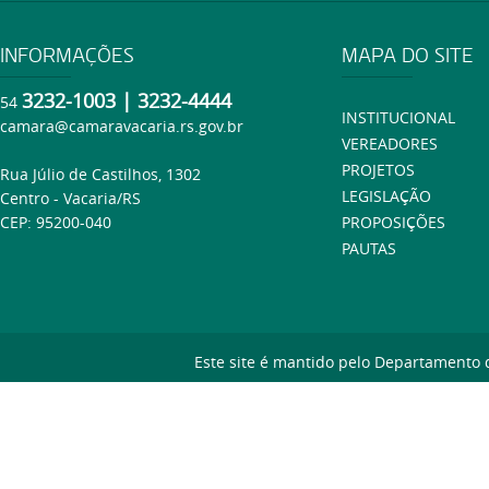
INFORMAÇÕES
MAPA DO SITE
3232-1003 | 3232-4444
54
INSTITUCIONAL
camara@camaravacaria.rs.gov.br
VEREADORES
PROJETOS
Rua Júlio de Castilhos, 1302
LEGISLAÇÃO
Centro - Vacaria/RS
CEP: 95200-040
PROPOSIÇÕES
PAUTAS
Este site é mantido pelo Departamento 