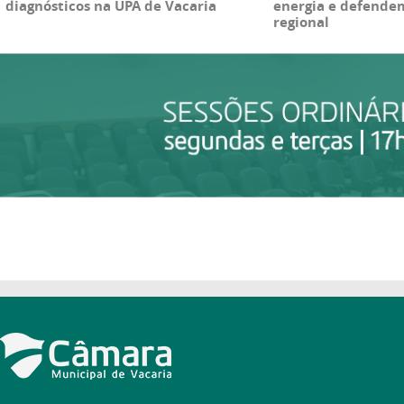
diagnósticos na UPA de Vacaria
energia e defende
regional