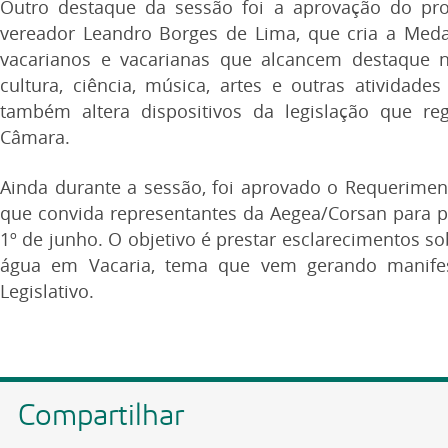
Outro destaque da sessão foi a aprovação do proj
vereador Leandro Borges de Lima, que cria a Medal
vacarianos e vacarianas que alcancem destaque n
cultura, ciência, música, artes e outras ativid
também altera dispositivos da legislação que r
Câmara.
Ainda durante a sessão, foi aprovado o Requeriment
que convida representantes da Aegea/Corsan para p
1º de junho. O objetivo é prestar esclarecimentos s
água em Vacaria, tema que vem gerando manife
Legislativo.
Compartilhar