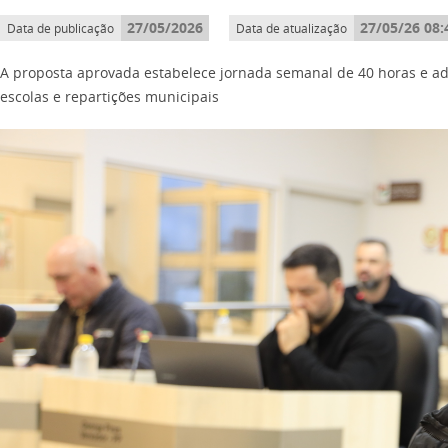
27/05/2026
27/05/26 08:
Data de publicação
Data de atualização
A proposta aprovada estabelece jornada semanal de 40 horas e ad
escolas e repartições municipais