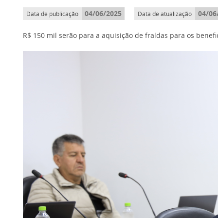
04/06/2025
04/06
Data de publicação
Data de atualização
R$ 150 mil serão para a aquisição de fraldas para os benef