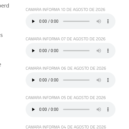
oerd
CAMARA INFORMA 10 DE AGOSTO DE 2026
es
CAMARA INFORMA 07 DE AGOSTO DE 2026
e
CAMARA INFORMA 06 DE AGOSTO DE 2026
CAMARA INFORMA 05 DE AGOSTO DE 2026
CAMARA INFORMA 04 DE AGOSTO DE 2026