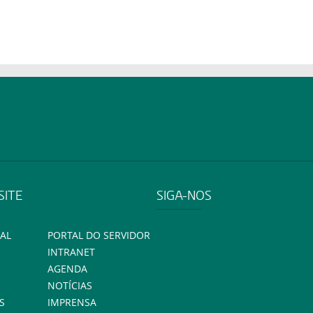
SITE
SIGA-NOS
AL
PORTAL DO SERVIDOR
INTRANET
AGENDA
NOTÍCIAS
S
IMPRENSA