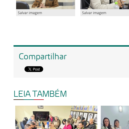
Salvar imagem
Salvar imagem
Compartilhar
LEIA TAMBÉM