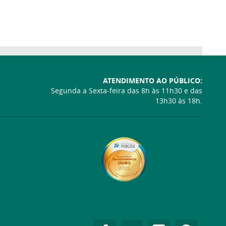
ATENDIMENTO AO PÚBLICO:
Segunda a Sexta-feira das 8h às 11h30 e das
13h30 às 18h.