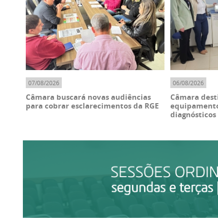
07/08/2026
06/08/2026
Câmara buscará novas audiências
Câmara desti
para cobrar esclarecimentos da RGE
equipamento 
diagnósticos