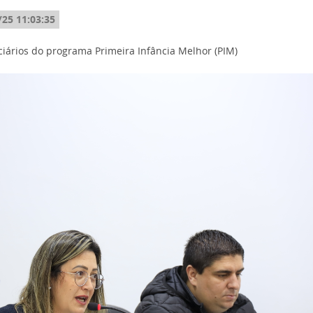
/25 11:03:35
iciários do programa Primeira Infância Melhor (PIM)