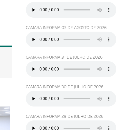
CAMARA INFORMA 03 DE AGOSTO DE 2026
CAMARA INFORMA 31 DE JULHO DE 2026
CAMARA INFORMA 30 DE JULHO DE 2026
CAMARA INFORMA 29 DE JULHO DE 2026