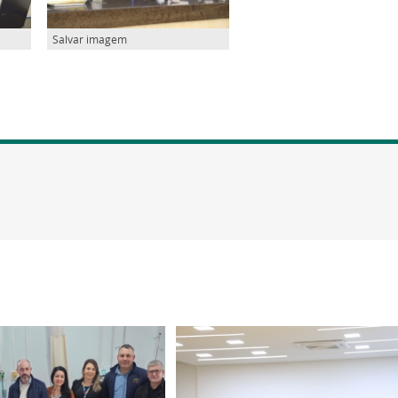
Salvar imagem