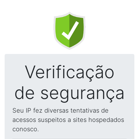
Verificação
de segurança
Seu IP fez diversas tentativas de
acessos suspeitos a sites hospedados
conosco.