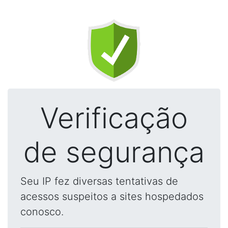
Verificação
de segurança
Seu IP fez diversas tentativas de
acessos suspeitos a sites hospedados
conosco.