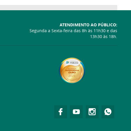
ATENDIMENTO AO PÚBLICO:
Segunda a Sexta-feira das 8h às 11h30 e das
13h30 às 18h.