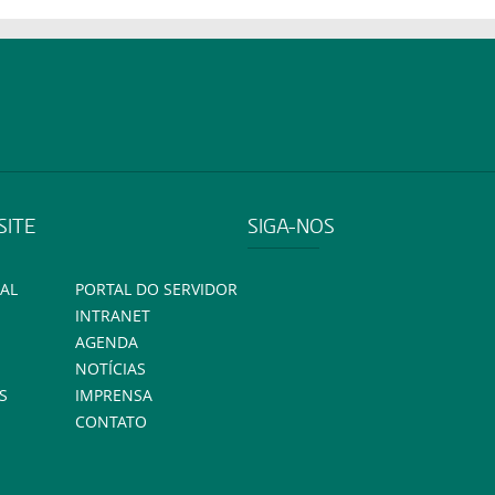
SITE
SIGA-NOS
AL
PORTAL DO SERVIDOR
INTRANET
AGENDA
NOTÍCIAS
S
IMPRENSA
CONTATO