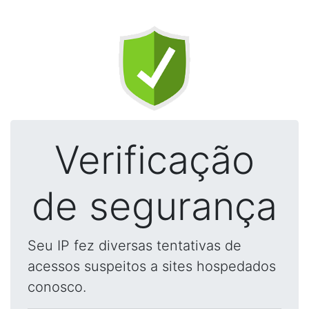
Verificação
de segurança
Seu IP fez diversas tentativas de
acessos suspeitos a sites hospedados
conosco.