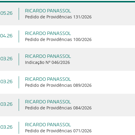
RICARDO PANASSOL
.05.26
Pedido de Providências 131/2026
RICARDO PANASSOL
.04.26
Pedido de Providências 100/2026
RICARDO PANASSOL
.03.26
Indicação Nº 046/2026
RICARDO PANASSOL
.03.26
Pedido de Providências 089/2026
RICARDO PANASSOL
.03.26
Pedido de Providências 084/2026
RICARDO PANASSOL
.03.26
Pedido de Providências 071/2026