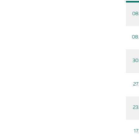
08
08
30
27
23
17