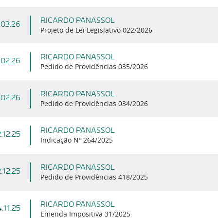
RICARDO PANASSOL
.03.26
Projeto de Lei Legislativo 022/2026
RICARDO PANASSOL
.02.26
Pedido de Providências 035/2026
RICARDO PANASSOL
.02.26
Pedido de Providências 034/2026
RICARDO PANASSOL
.12.25
Indicação Nº 264/2025
RICARDO PANASSOL
.12.25
Pedido de Providências 418/2025
RICARDO PANASSOL
4.11.25
Emenda Impositiva 31/2025