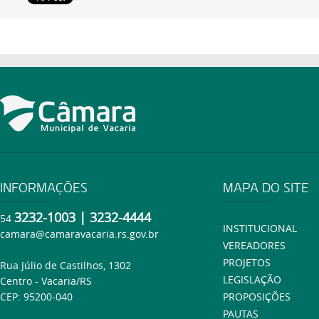
INFORMAÇÕES
MAPA DO SITE
3232-1003 | 3232-4444
54
INSTITUCIONAL
camara@camaravacaria.rs.gov.br
VEREADORES
PROJETOS
Rua Júlio de Castilhos, 1302
LEGISLAÇÃO
Centro - Vacaria/RS
CEP: 95200-040
PROPOSIÇÕES
PAUTAS