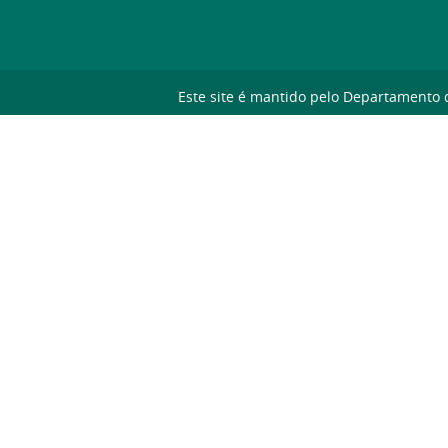
Este site é mantido pelo Departamento 